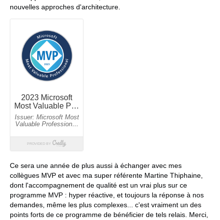
nouvelles approches d'architecture.
Ce sera une année de plus aussi à échanger avec mes
collègues MVP et avec ma super référente Martine Thiphaine,
dont l'accompagnement de qualité est un vrai plus sur ce
programme MVP : hyper réactive, et toujours la réponse à nos
demandes, même les plus complexes... c'est vraiment un des
points forts de ce programme de bénéficier de tels relais. Merci,